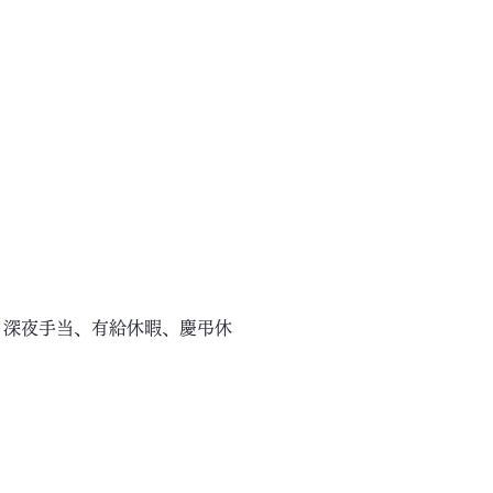
、深夜手当、有給休暇、慶弔休