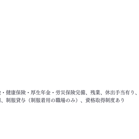
険・健康保険・厚生年金・労災保険完備、残業、休出手当有り
備、制服貸与（制服着用の職場のみ）、資格取得制度あり