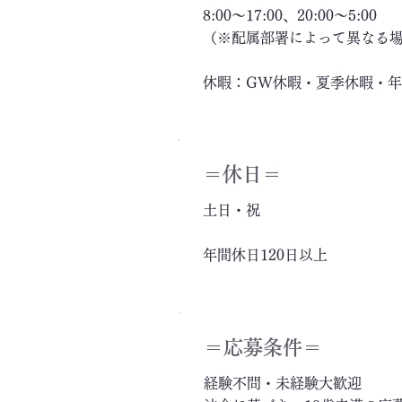
8:00～17:00、20:00～5:00
（※配属部署によって異なる
休暇：GW休暇・夏季休暇・
＝休日＝
土日・祝
年間休日120日以上
＝応募条件＝
経験不問・未経験大歓迎