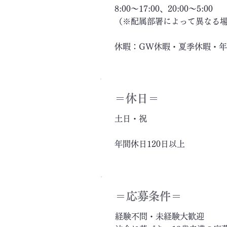
8:00～17:00、20:00～5:00
（※配属部署によって異なる
休暇：GW休暇・夏季休暇・
＝休日＝
土日・祝
年間休日120日以上
＝応募条件＝
経験不問・未経験大歓迎