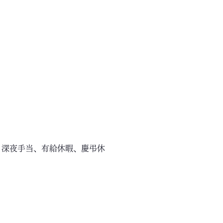
、深夜手当、有給休暇、慶弔休