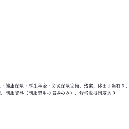
険・健康保険・厚生年金・労災保険完備、残業、休出手当有り
備、制服貸与（制服着用の職場のみ）、資格取得制度あり