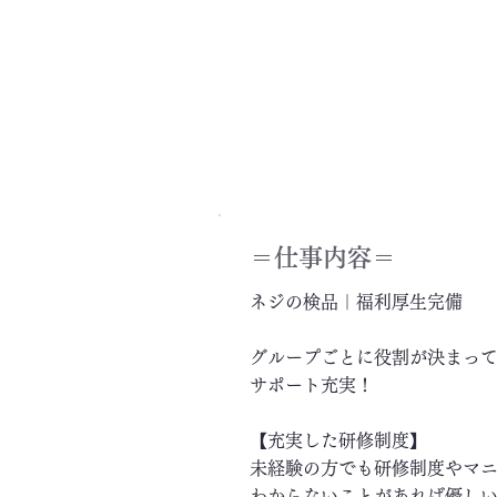
＝​仕事内容＝
ネジの検品｜福利厚生完備
グループごとに役割が決まっ
サポート充実！
【充実した研修制度】
未経験の方でも研修制度やマ
わからないことがあれば優し