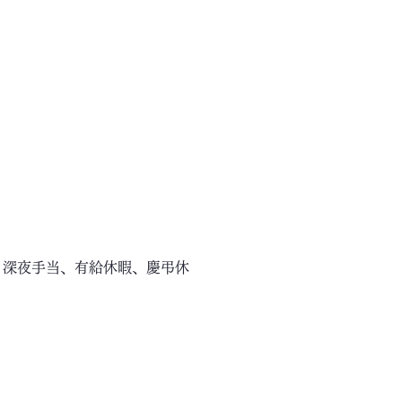
、深夜手当、有給休暇、慶弔休