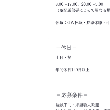
8:00～17:00、20:00～5:00
（※配属部署によって異なる
休暇：GW休暇・夏季休暇・
＝休日＝
土日・祝
年間休日120日以上
＝応募条件＝
経験不問・未経験大歓迎