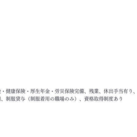
険・健康保険・厚生年金・労災保険完備、残業、休出手当有り
備、制服貸与（制服着用の職場のみ）、資格取得制度あり