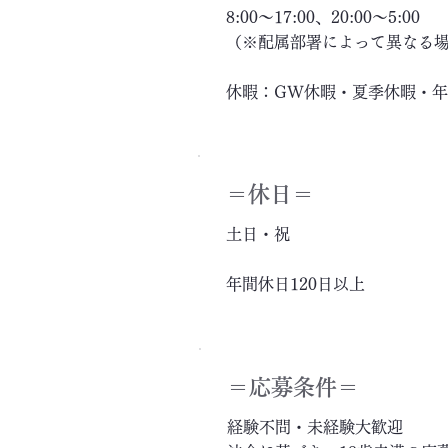
8:00～17:00、20:00～5:00
（※配属部署によって異なる
休暇：GW休暇・夏季休暇・
＝休日＝
土日・祝
年間休日120日以上
＝応募条件＝
経験不問・未経験大歓迎