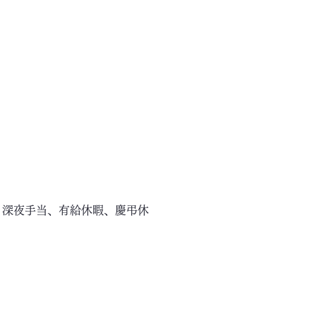
、深夜手当、有給休暇、慶弔休