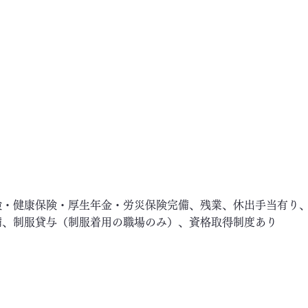
険・健康保険・厚生年金・労災保険完備、残業、休出手当有り
備、制服貸与（制服着用の職場のみ）、資格取得制度あり