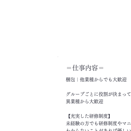
＝​仕事内容＝
梱包｜他業種からでも大歓迎
グループごとに役割が決まっ
異業種から大歓迎
【充実した研修制度】
未経験の方でも研修制度やマ
わからないことがあれば優し