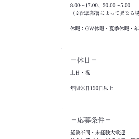
8:00～17:00、20:00～5:00
（※配属部署によって異なる
休暇：GW休暇・夏季休暇・
＝休日＝
土日・祝
年間休日120日以上
＝応募条件＝
経験不問・未経験大歓迎