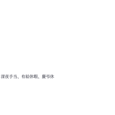
、深夜手当、有給休暇、慶弔休