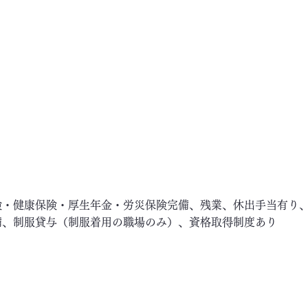
険・健康保険・厚生年金・労災保険完備、残業、休出手当有り
備、制服貸与（制服着用の職場のみ）、資格取得制度あり