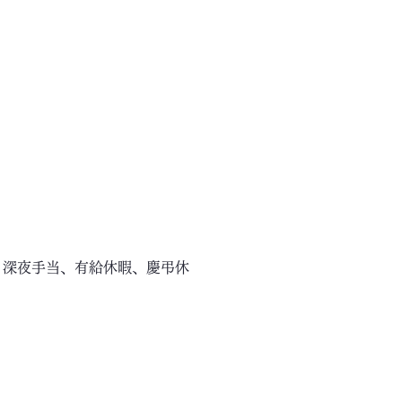
、深夜手当、有給休暇、慶弔休