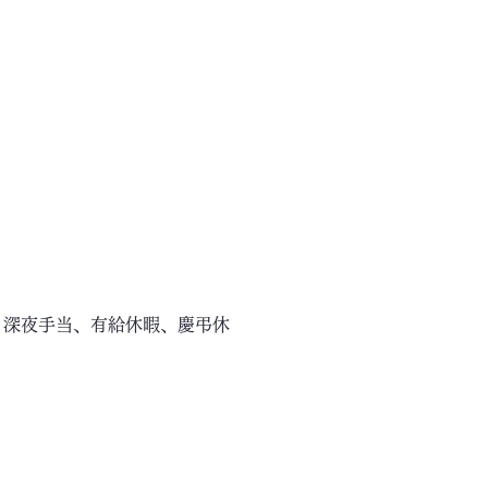
、深夜手当、有給休暇、慶弔休