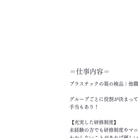
＝​仕事内容＝
プラスチックの箱の検品｜他職
グループごとに役割が決まっ
手当もあり！
【充実した研修制度】
未経験の方でも研修制度やマ
わからないことがあれば優し