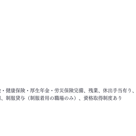
険・健康保険・厚生年金・労災保険完備、残業、休出手当有り
備、制服貸与（制服着用の職場のみ）、資格取得制度あり