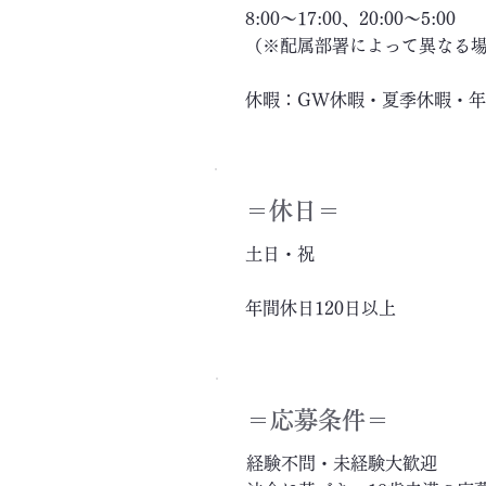
8:00～17:00、20:00～5:00
（※配属部署によって異なる
休暇：GW休暇・夏季休暇・
＝休日＝
土日・祝
年間休日120日以上
＝応募条件＝
経験不問・未経験大歓迎