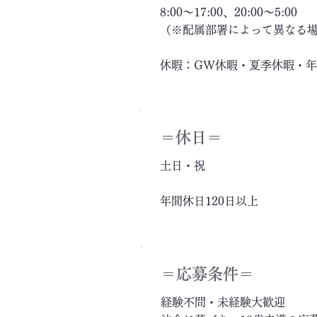
8:00～17:00、20:00～5:00
（※配属部署によって異なる
休暇：GW休暇・夏季休暇・
＝休日＝
土日・祝
年間休日120日以上
＝応募条件＝
経験不問・未経験大歓迎