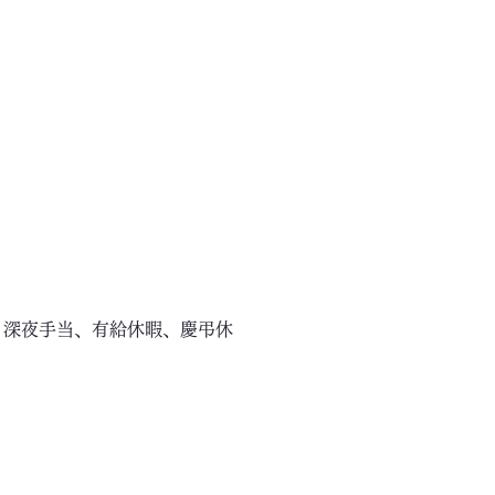
、深夜手当、有給休暇、慶弔休