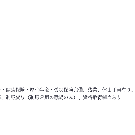
険・健康保険・厚生年金・労災保険完備、残業、休出手当有り
備、制服貸与（制服着用の職場のみ）、資格取得制度あり