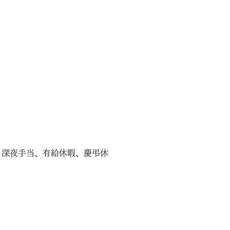
、深夜手当、有給休暇、慶弔休