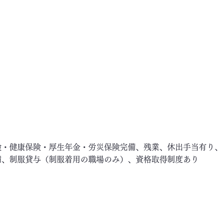
険・健康保険・厚生年金・労災保険完備、残業、休出手当有り
備、制服貸与（制服着用の職場のみ）、資格取得制度あり