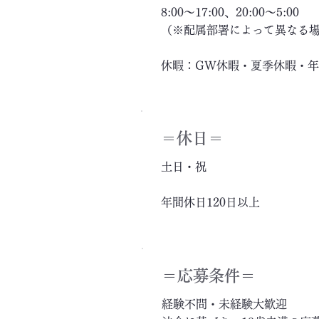
8:00～17:00、20:00～5:00
（※配属部署によって異なる
休暇：GW休暇・夏季休暇・
＝休日＝
土日・祝
年間休日120日以上
＝応募条件＝
経験不問・未経験大歓迎