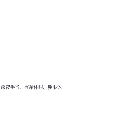
、深夜手当、有給休暇、慶弔休