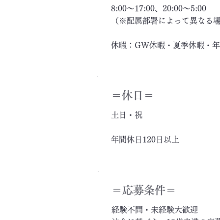
8:00～17:00、20:00～5:00
（※配属部署によって異なる
休暇：GW休暇・夏季休暇・
＝休日＝
土日・祝
年間休日120日以上
＝応募条件＝
経験不問・未経験大歓迎