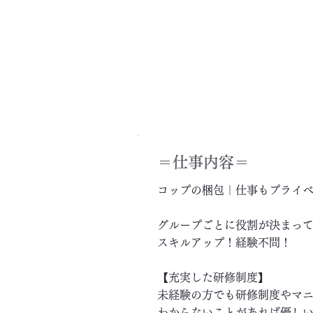
＝​仕事内容＝
コップの梱包｜仕事もプライ
グループごとに役割が決まっ
スキルアップ！経験不問！
【充実した研修制度】
未経験の方でも研修制度やマ
わからないことがあれば優し