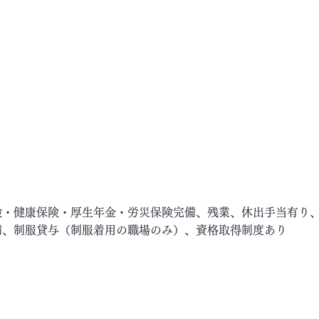
険・健康保険・厚生年金・労災保険完備、残業、休出手当有り
備、制服貸与（制服着用の職場のみ）、資格取得制度あり