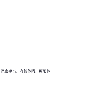
、深夜手当、有給休暇、慶弔休