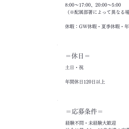
8:00～17:00、20:00～5:00
（※配属部署によって異なる
休暇：GW休暇・夏季休暇・
＝休日＝
土日・祝
年間休日120日以上
＝応募条件＝
経験不問・未経験大歓迎