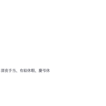
、深夜手当、有給休暇、慶弔休