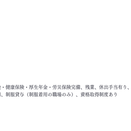
険・健康保険・厚生年金・労災保険完備、残業、休出手当有り
備、制服貸与（制服着用の職場のみ）、資格取得制度あり