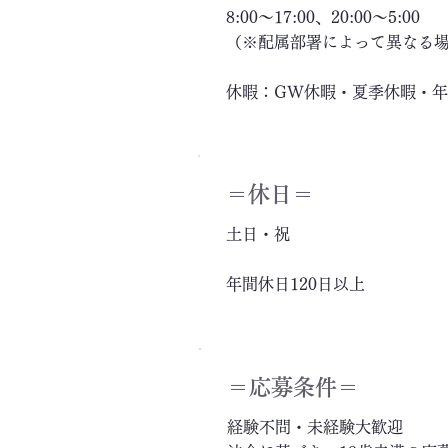
8:00～17:00、20:00～5:00
（※配属部署によって異なる
休暇：GW休暇・夏季休暇・
＝休日＝
土日・祝
年間休日120日以上
＝応募条件＝
経験不問・未経験大歓迎